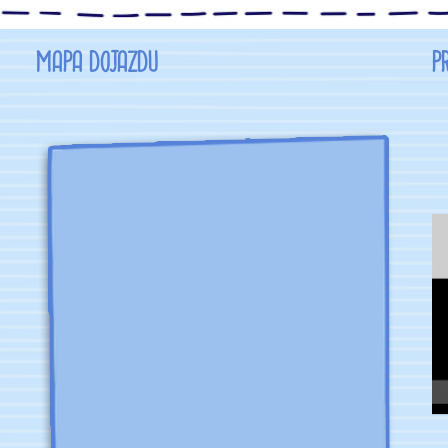
MAPA DOJAZDU
P