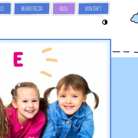
CI
REKRUTACJA
KONTAKT
BLOG