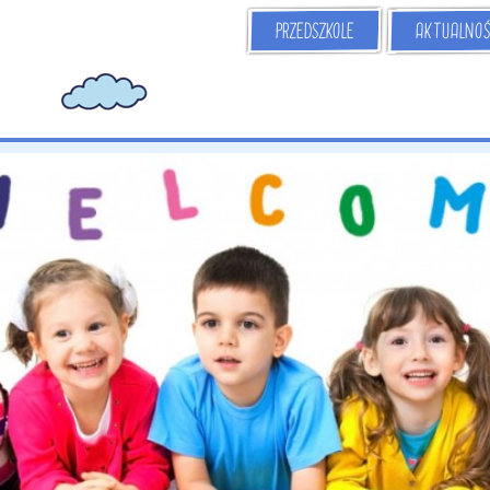
AKTUALNOŚ
PRZEDSZKOLE