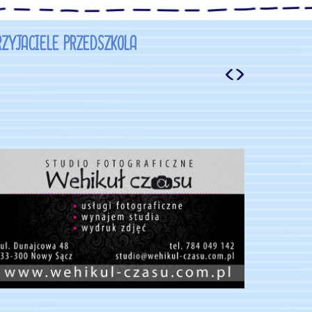
RZYJACIELE PRZEDSZKOLA