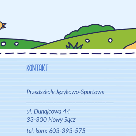
KONTAKT
Przedszkole Językowo-Sportowe
________________________________
ul. Dunajcowa 44
33-300 Nowy Sącz
tel. kom: 603-393-575