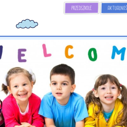
AKTUALNOŚ
PRZEDSZKOLE