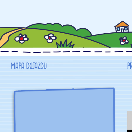
MAPA DOJAZDU
P