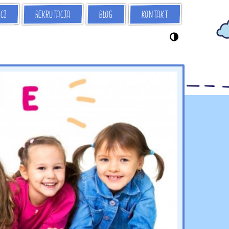
CI
REKRUTACJA
KONTAKT
BLOG