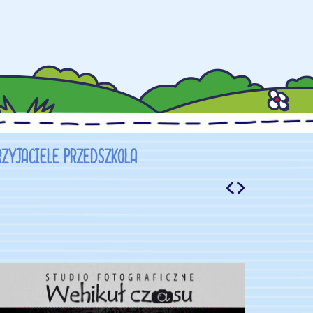
RZYJACIELE PRZEDSZKOLA